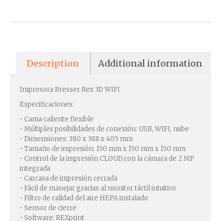
Description
Additional information
Impresora Bresser Rex 3D WIFI
Especificaciones:
• Cama caliente flexible
• Múltiples posibilidades de conexión: USB, WIFI, nube
• Dimensiones: 380 x 388 x 405 mm
• Tamaño de impresión: 150 mm x 150 mm x 150 mm
• Control de la impresión CLOUD,con la cámara de 2 MP
integrada
• Carcasa de impresión cerrada
• Fácil de manejar gracias al monitor táctil intuitivo
• Filtro de calidad del aire HEPA instalado
• Sensor de cierre
• Software: REXprint