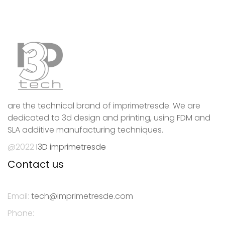
are the technical brand of imprimetresde. We are
dedicated to 3d design and printing, using FDM and
SLA additive manufacturing techniques.
@2022
I3D imprimetresde
Contact us
Email:
tech@imprimetresde.com
Phone: