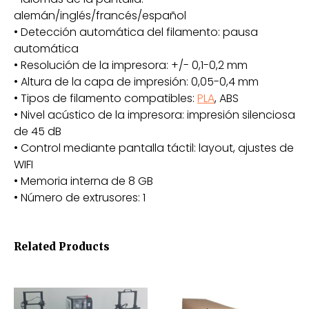
alemán/inglés/francés/español
• Detección automática del filamento: pausa
automática
• Resolución de la impresora: +/- 0,1-0,2 mm
• Altura de la capa de impresión: 0,05-0,4 mm
• Tipos de filamento compatibles:
PLA
, ABS
• Nivel acústico de la impresora: impresión silenciosa
de 45 dB
• Control mediante pantalla táctil: layout, ajustes de
WIFI
• Memoria interna de 8 GB
• Número de extrusores: 1
Related Products