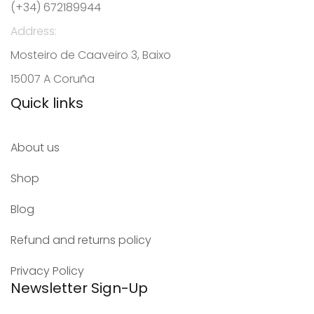
(+34) 672189944
Address:
Mosteiro de Caaveiro 3, Baixo
15007 A Coruña
Quick links
About us
Shop
Blog
Refund and returns policy
Privacy Policy
Newsletter Sign-Up