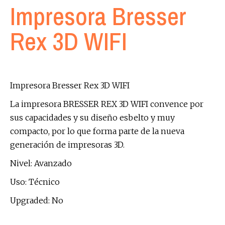
Impresora Bresser
Rex 3D WIFI
Impresora Bresser Rex 3D WIFI
La impresora BRESSER REX 3D WIFI convence por
sus capacidades y su diseño esbelto y muy
compacto, por lo que forma parte de la nueva
generación de impresoras 3D.
Nivel: Avanzado
Uso: Técnico
Upgraded: No