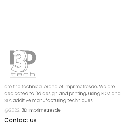
are the technical brand of imprimetresde. We are
dedicated to 3d design and printing, using FDM and
SLA additive manufacturing techniques.
@2022
I3D imprimetresde
Contact us