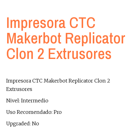
Impresora CTC
Makerbot Replicator
Clon 2 Extrusores
Impresora CTC Makerbot Replicator Clon 2
Extrusores
Nivel: Intermedio
Uso Recomendado: Pro
Upgraded: No